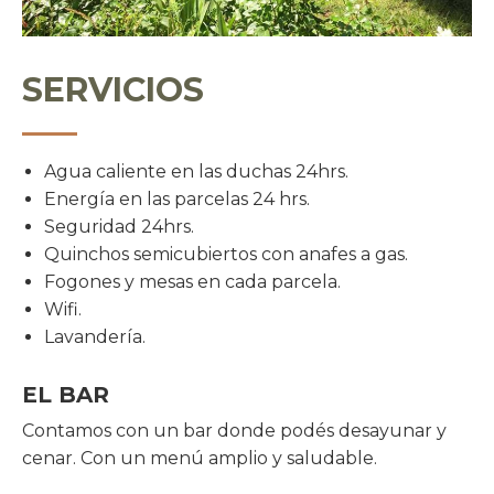
SERVICIOS
Agua caliente en las duchas 24hrs.
Energía en las parcelas 24 hrs.
Seguridad 24hrs.
Quinchos semicubiertos con anafes a gas.
Fogones y mesas en cada parcela.
Wifi.
Lavandería.
EL BAR
Contamos con un bar donde podés desayunar y
cenar. Con un menú amplio y saludable.