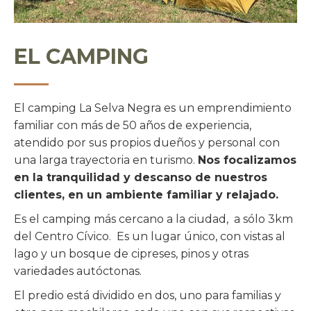
EL CAMPING
El camping La Selva Negra es un emprendimiento
familiar con más de 50 años de experiencia,
atendido por sus propios dueños y personal con
una larga trayectoria en turismo.
Nos focalizamos
en la tranquilidad y descanso de nuestros
clientes, en un ambiente familiar y relajado.
Es el camping más cercano a la ciudad, a sólo 3km
del Centro Cívico. Es un lugar único, con vistas al
lago y un bosque de cipreses, pinos y otras
variedades autóctonas.
El predio está dividido en dos, uno para familias y