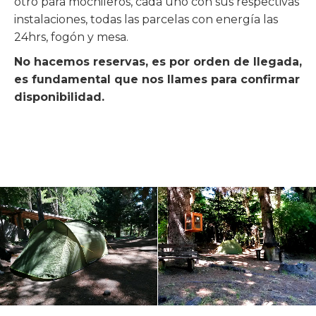
otro para mochileros, cada uno con sus respectivas
instalaciones, todas las parcelas con energía las
24hrs, fogón y mesa.
No hacemos reservas, es por orden de llegada,
es fundamental que nos llames para confirmar
disponibilidad.